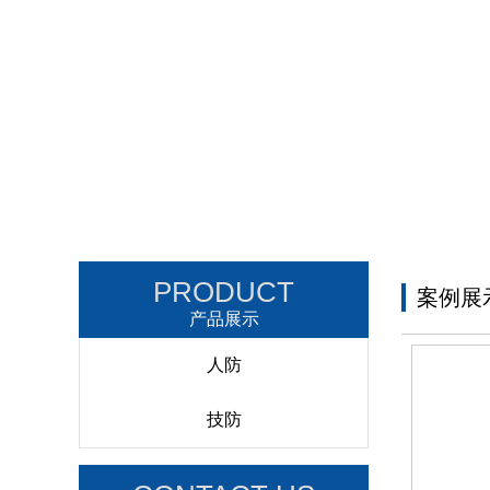
PRODUCT
案例展
产品展示
人防
技防