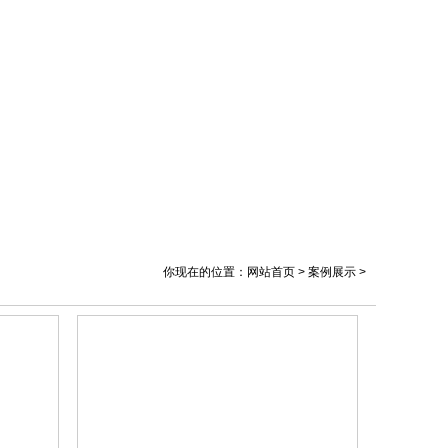
你现在的位置：网站首页 > 案例展示 >