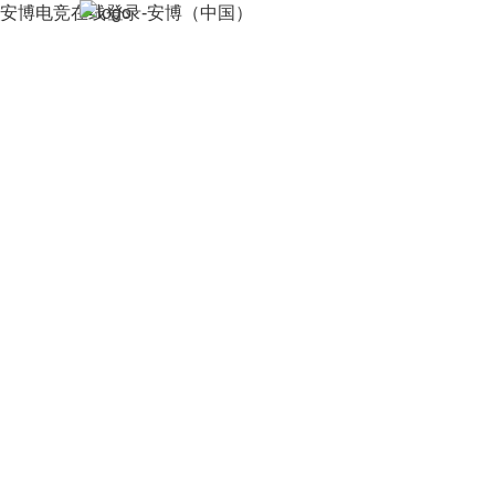
安博电竞在线登录-安博（中国）
首页