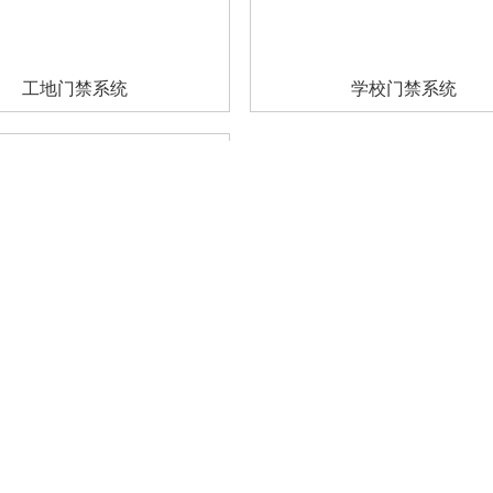
工地门禁系统
学校门禁系统
视频监控设备