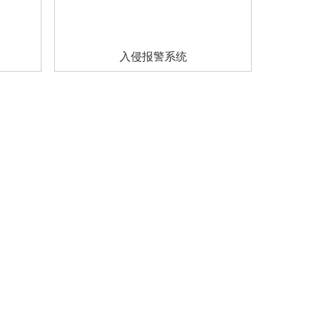
入侵报警系统