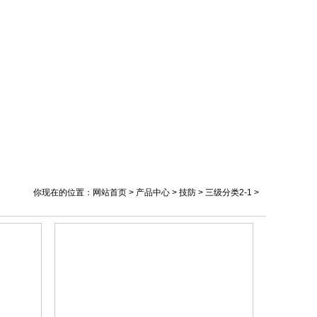
你现在的位置：网站首页 > 产品中心 > 技防 > 三级分类2-1 >