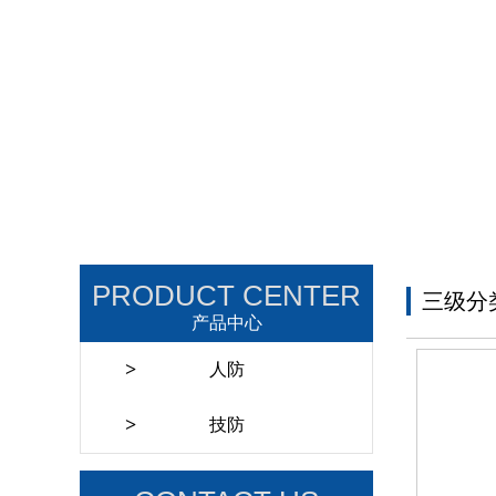
PRODUCT CENTER
三级分类
产品中心
>
人防
>
技防