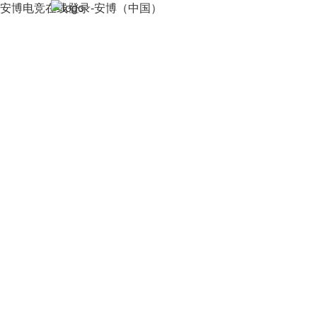
安博电竞在线登录-安博（中国）
首页