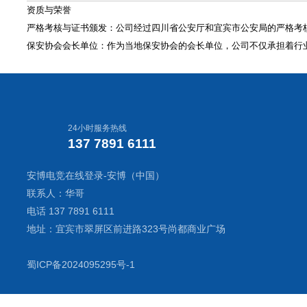
资质与荣誉
严格考核与证书颁发：公司经过四川省公安厅和宜宾市公安局的严格考
保安协会会长单位：作为当地保安协会的会长单位，公司不仅承担着行
24小时服务热线
137 7891 6111
安博电竞在线登录-安博（中国）
联系人：华哥
电话 137 7891 6111
地址：宜宾市翠屏区前进路323号尚都商业广场
蜀ICP备2024095295号-1