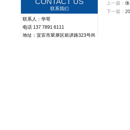
CONTACT US
上一篇：
体
联系我们
下一篇：
2
联系人：华哥
电话 137 7891 6111
地址：宜宾市翠屏区前进路323号尚
都商业广场
24小时服务热线
137 7891 6111
安博电竞在线登录-安博（中国）
联系人：华哥
电话 137 7891 6111
地址：宜宾市翠屏区前进路323号尚都商业广场