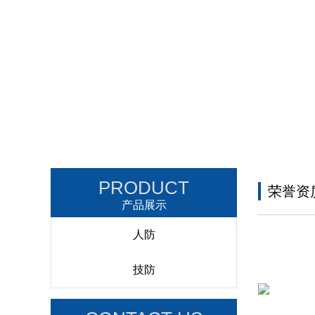
PRODUCT
荣誉资
产品展示
人防
技防