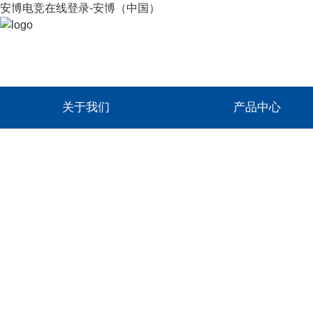
安博电竞在线登录-安博（中国）
关于我们
产品中心